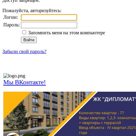
Доступ запрещен.
Пожалуйста, авторизуйтесь:
Логин:
Пароль:
Запомнить меня на этом компьютере
Войти
Забыли свой пароль?
Мы ВКонтакте!