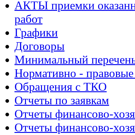
АКТЫ приемки оказанн
работ
Графики
Договоры
Минимальный перечень
Нормативно - правовые
Обращения с ТКО
Отчеты по заявкам
Отчеты финансово-хозя
Отчеты финансово-хозя