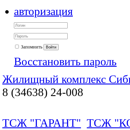
авторизация
Запомнить
Войти
Восстановить пароль
Жилищный комплекс Си
8 (34638) 24-008
ТСЖ "ГАРАНТ"
ТСЖ "