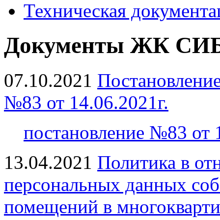
Техническая документа
Документы ЖК СИ
07.10.2021
Постановлени
№83 от 14.06.2021г.
постановление №83 от 1
13.04.2021
Политика в от
персональных данных соб
помещений в многоквар