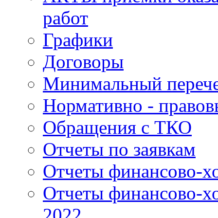
работ
Графики
Договоры
Минимальный перече
Нормативно - правов
Обращения с ТКО
Отчеты по заявкам
Отчеты финансово-хо
Отчеты финансово-хо
2022