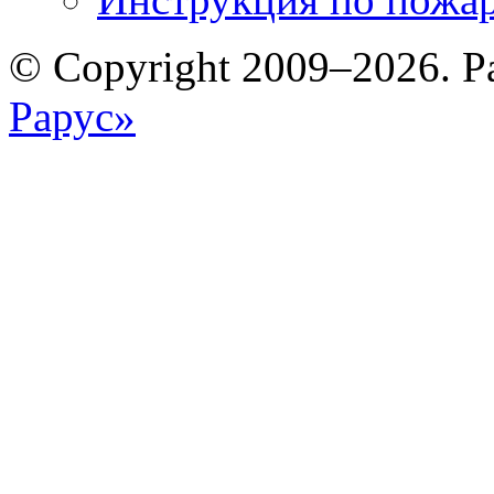
© Copyright 2009–2026. Р
Рарус»