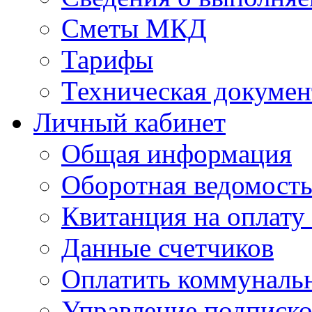
Сметы МКД
Тарифы
Техническая докумен
Личный кабинет
Общая информация
Оборотная ведомост
Квитанция на оплату
Данные счетчиков
Оплатить коммунальн
Управление подписк