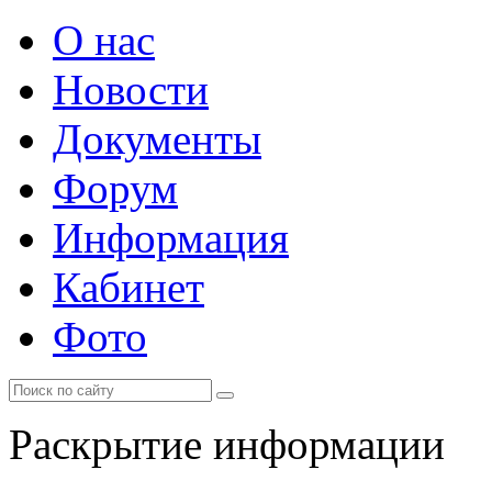
О нас
Новости
Документы
Форум
Информация
Кабинет
Фото
Раскрытие информации