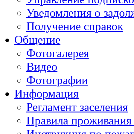
Уведомления о задол
Получение справок
Общение
Фотогалерея
Видео
Фотографии
Информация
Регламент заселения
Правила проживания
Инструкция по пожар