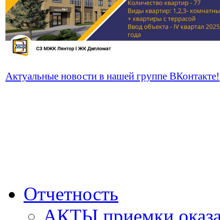
Актуальные новости в нашей группе ВКонтакте!
Отчетность
АКТЫ приемки оказа