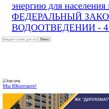
энергию для населения 
ФЕДЕРАЛЬНЫЙ ЗАКО
ВОДООТВЕДЕНИИ - 41
Поиск
Мы ВКонтакте!