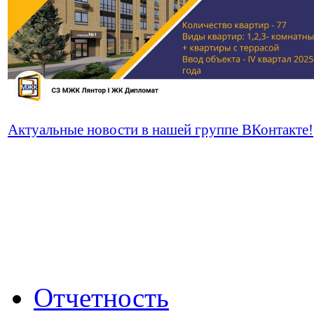
Актуальные новости в нашей группе ВКонтакте!
Отчетность