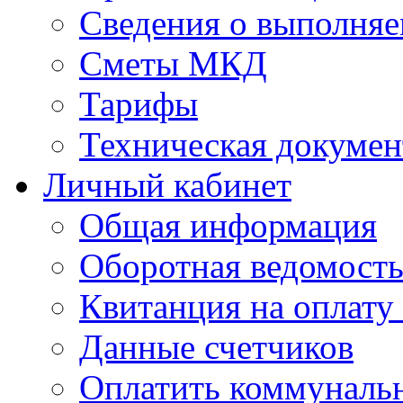
Сведения о выполняе
Сметы МКД
Тарифы
Техническая докумен
Личный кабинет
Общая информация
Оборотная ведомост
Квитанция на оплату
Данные счетчиков
Оплатить коммунальн