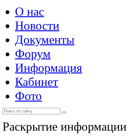
О нас
Новости
Документы
Форум
Информация
Кабинет
Фото
Раскрытие информации