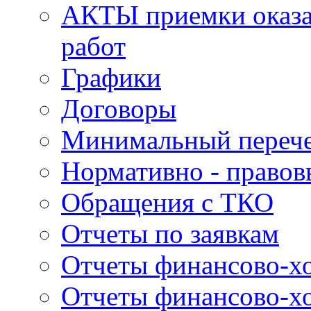
АКТЫ приемки оказа
работ
Графики
Договоры
Минимальный перече
Нормативно - правов
Обращения с ТКО
Отчеты по заявкам
Отчеты финансово-хо
Отчеты финансово-хо