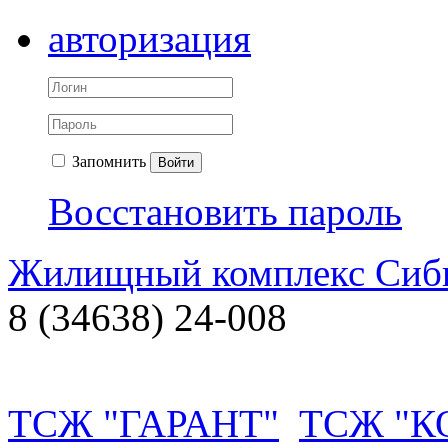
авторизация
Запомнить
Войти
Восстановить пароль
Жилищный комплекс Си
8 (34638) 24-008
ТСЖ "ГАРАНТ"
ТСЖ "