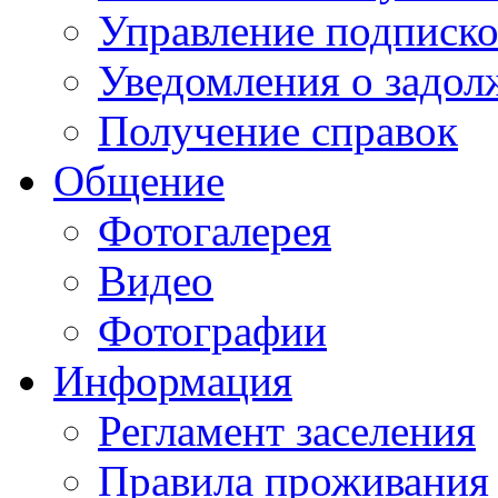
Управление подписк
Уведомления о задол
Получение справок
Общение
Фотогалерея
Видео
Фотографии
Информация
Регламент заселения
Правила проживания