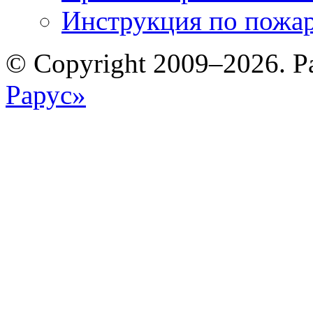
Инструкция по пожар
© Copyright 2009–2026. Р
Рарус»