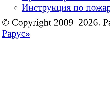
Инструкция по пожар
© Copyright 2009–2026. Р
Рарус»