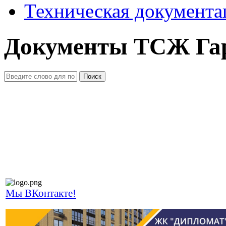
Техническая документа
Документы ТСЖ Га
Поиск
Мы ВКонтакте!