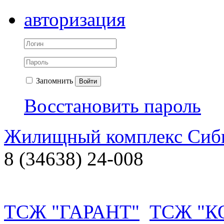
авторизация
Запомнить
Войти
Восстановить пароль
Жилищный комплекс Си
8 (34638) 24-008
ТСЖ "ГАРАНТ"
ТСЖ "