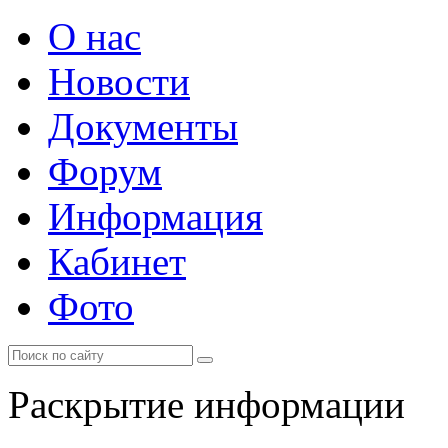
О нас
Новости
Документы
Форум
Информация
Кабинет
Фото
Раскрытие информации