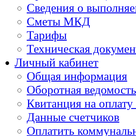
Сведения о выполняе
Сметы МКД
Тарифы
Техническая докумен
Личный кабинет
Общая информация
Оборотная ведомост
Квитанция на оплату
Данные счетчиков
Оплатить коммунальн