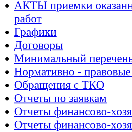
АКТЫ приемки оказанн
работ
Графики
Договоры
Минимальный перечень
Нормативно - правовые
Обращения с ТКО
Отчеты по заявкам
Отчеты финансово-хозя
Отчеты финансово-хозя