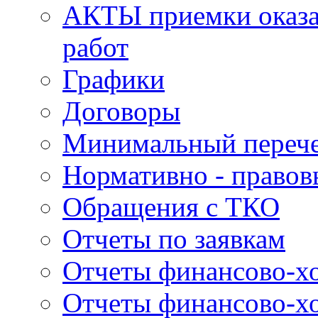
АКТЫ приемки оказа
работ
Графики
Договоры
Минимальный перече
Нормативно - правов
Обращения с ТКО
Отчеты по заявкам
Отчеты финансово-хо
Отчеты финансово-хо