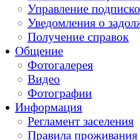
Управление подписк
Уведомления о задол
Получение справок
Общение
Фотогалерея
Видео
Фотографии
Информация
Регламент заселения
Правила проживания