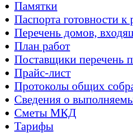
Памятки
Паспорта готовности к 
Перечень домов, входя
План работ
Поставщики перечень п
Прайс-лист
Протоколы общих собр
Сведения о выполняемы
Сметы МКД
Тарифы