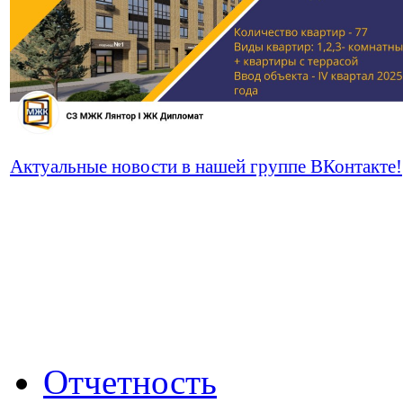
Актуальные новости в нашей группе ВКонтакте!
Отчетность