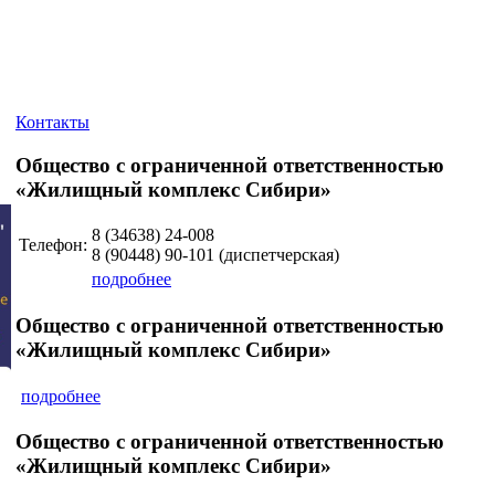
Контакты
Общество с ограниченной ответственностью
«Жилищный комплекс Сибири»
8 (34638)
24-008
Телефон:
8 (90448)
90-101
(диспетчерская)
подробнее
Общество с ограниченной ответственностью
«Жилищный комплекс Сибири»
подробнее
Общество с ограниченной ответственностью
«Жилищный комплекс Сибири»