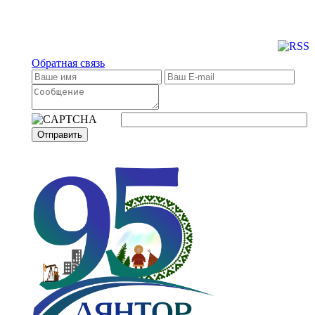
Обратная связь
Отправить