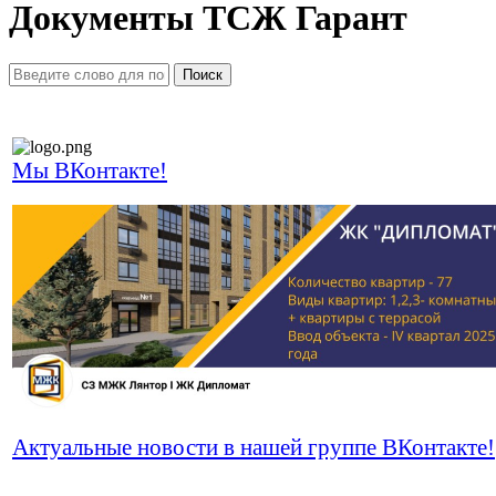
Документы ТСЖ Гарант
Поиск
Мы ВКонтакте!
Актуальные новости в нашей группе ВКонтакте!