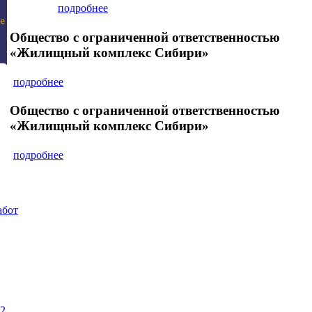
подробнее
Общество с ограниченной ответственностью
«Жилищный комплекс Сибири»
подробнее
Общество с ограниченной ответственностью
«Жилищный комплекс Сибири»
подробнее
абот
22