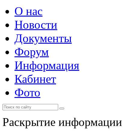
О нас
Новости
Документы
Форум
Информация
Кабинет
Фото
Раскрытие информации