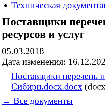
Техническая документа
Поставщики перече
ресурсов и услуг
05.03.2018
Дата изменения: 16.12.202
Поставщики перечень п
Сибири.docx.docx
(docx
← Все документы