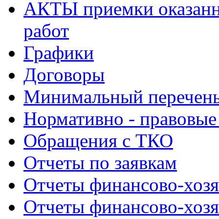
АКТЫ приемки оказанн
работ
Графики
Договоры
Минимальный перечень
Нормативно - правовые
Обращения с ТКО
Отчеты по заявкам
Отчеты финансово-хозя
Отчеты финансово-хозя