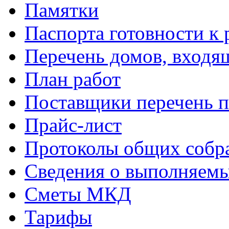
Памятки
Паспорта готовности к 
Перечень домов, входя
План работ
Поставщики перечень п
Прайс-лист
Протоколы общих собр
Сведения о выполняемы
Сметы МКД
Тарифы