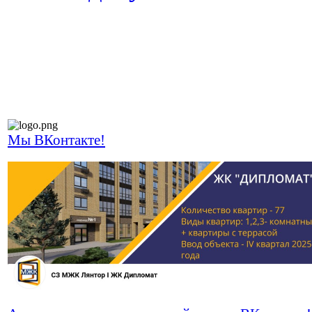
Мы ВКонтакте!