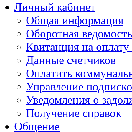
Личный кабинет
Общая информация
Оборотная ведомост
Квитанция на оплату
Данные счетчиков
Оплатить коммунальн
Управление подписк
Уведомления о задол
Получение справок
Общение