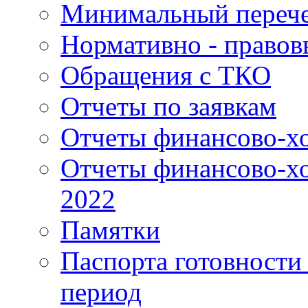
Минимальный перече
Нормативно - правов
Обращения с ТКО
Отчеты по заявкам
Отчеты финансово-хо
Отчеты финансово-хо
2022
Памятки
Паспорта готовности 
период