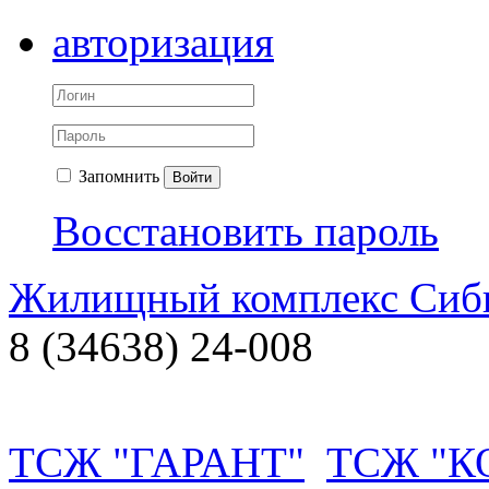
авторизация
Запомнить
Войти
Восстановить пароль
Жилищный комплекс Си
8 (34638) 24-008
ТСЖ "ГАРАНТ"
ТСЖ "