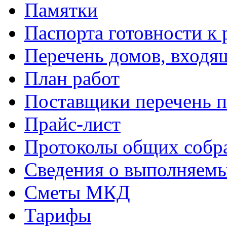
Памятки
Паспорта готовности к 
Перечень домов, входя
План работ
Поставщики перечень п
Прайс-лист
Протоколы общих собр
Сведения о выполняемы
Сметы МКД
Тарифы