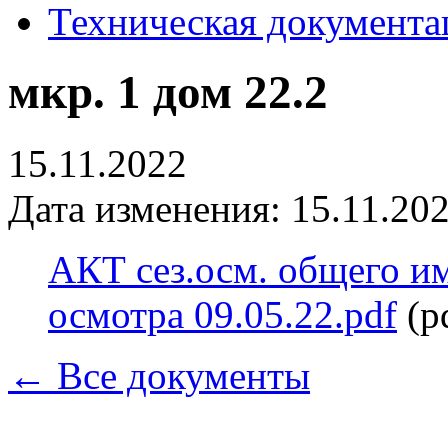
Техническая документа
мкр. 1 дом 22.2
15.11.2022
Дата изменения: 15.11.202
АКТ сез.осм. общего и
осмотра 09.05.22.pdf
(p
← Все документы