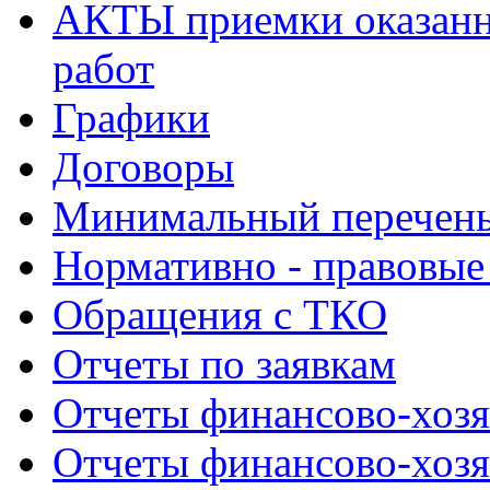
АКТЫ приемки оказанн
работ
Графики
Договоры
Минимальный перечень
Нормативно - правовые
Обращения с ТКО
Отчеты по заявкам
Отчеты финансово-хозя
Отчеты финансово-хозя