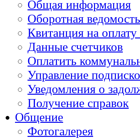
Общая информация
Оборотная ведомост
Квитанция на оплату
Данные счетчиков
Оплатить коммунальн
Управление подписк
Уведомления о задол
Получение справок
Общение
Фотогалерея