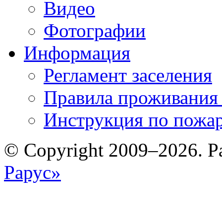
Видео
Фотографии
Информация
Регламент заселения
Правила проживания
Инструкция по пожар
© Copyright 2009–2026. Р
Рарус»