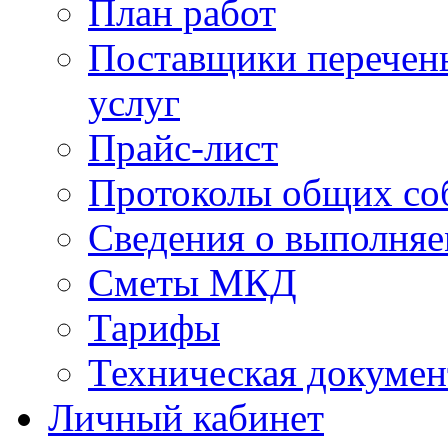
План работ
Поставщики перечень
услуг
Прайс-лист
Протоколы общих со
Сведения о выполняе
Сметы МКД
Тарифы
Техническая докумен
Личный кабинет