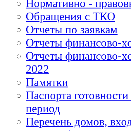
Нормативно - правов
Обращения с ТКО
Отчеты по заявкам
Отчеты финансово-хо
Отчеты финансово-хо
2022
Памятки
Паспорта готовности 
период
Перечень домов, вхо